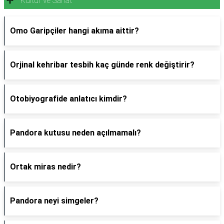
Kültür ve Sanat
Omo Garipçiler hangi akıma aittir?
Orjinal kehribar tesbih kaç günde renk değiştirir?
Otobiyografide anlatıcı kimdir?
Pandora kutusu neden açılmamalı?
Ortak miras nedir?
Pandora neyi simgeler?