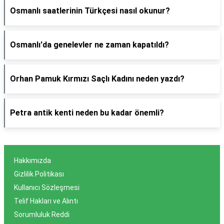
Osmanlı saatlerinin Türkçesi nasıl okunur?
Osmanlı'da genelevler ne zaman kapatıldı?
Orhan Pamuk Kırmızı Saçlı Kadını neden yazdı?
Petra antik kenti neden bu kadar önemli?
Hakkımızda
Gizlilik Politikası
Kullanıcı Sözleşmesi
Telif Hakları ve Alıntı
Sorumluluk Reddi