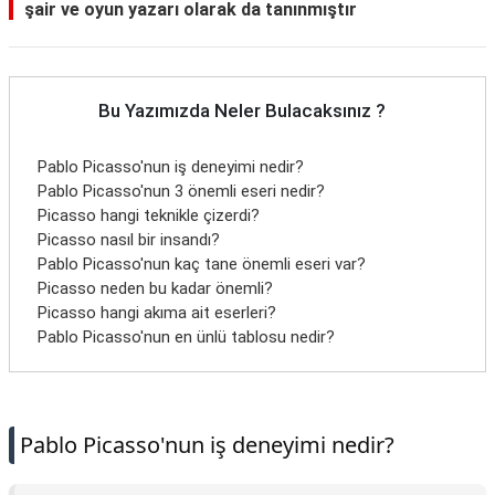
şair ve oyun yazarı olarak da tanınmıştır
Bu Yazımızda Neler Bulacaksınız ?
Pablo Picasso'nun iş deneyimi nedir?
Pablo Picasso'nun 3 önemli eseri nedir?
Picasso hangi teknikle çizerdi?
Picasso nasıl bir insandı?
Pablo Picasso'nun kaç tane önemli eseri var?
Picasso neden bu kadar önemli?
Picasso hangi akıma ait eserleri?
Pablo Picasso'nun en ünlü tablosu nedir?
Pablo Picasso'nun iş deneyimi nedir?