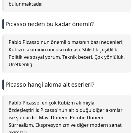
bulunmaktadır.
Picasso neden bu kadar önemli?
Pablo Picasso'nun önemli olmasının bazı nedenleri:
Kübizm akımının öncüsü olması. Stilistik çeşitlilik.
Politik ve sosyal yorum. Teknik beceri. Çok yönlülük.
Üretkenliği.
Picasso hangi akıma ait eserleri?
Pablo Picasso, en çok Kübizm akımıyla
özdeşleştirilir. Picasso'nun ait olduğu diğer akımlar
ise şunlardır: Mavi Dönem. Pembe Dönem.
Sürrealizm, Ekspresyonizm ve diğer modern sanat
akımları.