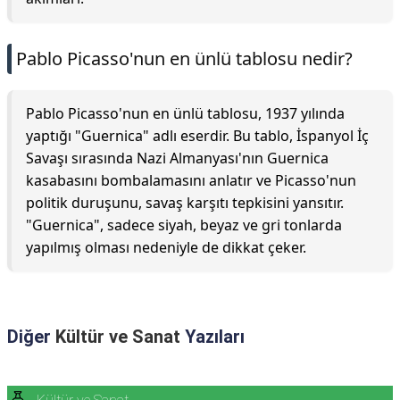
Pablo Picasso'nun en ünlü tablosu nedir?
Pablo Picasso'nun en ünlü tablosu, 1937 yılında
yaptığı "Guernica" adlı eserdir. Bu tablo, İspanyol İç
Savaşı sırasında Nazi Almanyası'nın Guernica
kasabasını bombalamasını anlatır ve Picasso'nun
politik duruşunu, savaş karşıtı tepkisini yansıtır.
"Guernica", sadece siyah, beyaz ve gri tonlarda
yapılmış olması nedeniyle de dikkat çeker.
Diğer
Kültür ve Sanat
Yazıları