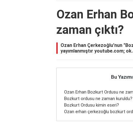
Ozan Erhan Bo
zaman çıktı?
Ozan Erhan Çerkezoğlu'nun "Bozk
yayımlanmıştır youtube.com; ok.
Bu Yazımı
Ozan Erhan Bozkurt Ordusu ne zam
Bozkurt ordusu ne zaman kuruldu?
Bozkurt Ordusu kimin eseri?
Ozan erhan çerkezoğlu bozkurt or