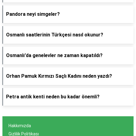
Pandora neyi simgeler?
Osmanlı saatlerinin Türkçesi nasıl okunur?
Osmanlı'da genelevler ne zaman kapatıldı?
Orhan Pamuk Kırmızı Saçlı Kadını neden yazdı?
Petra antik kenti neden bu kadar önemli?
Hakkımızda
Gizlilik Politikası