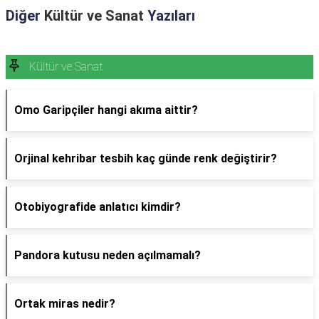
Diğer
Kültür ve Sanat
Yazıları
Kültür ve Sanat
Omo Garipçiler hangi akıma aittir?
Orjinal kehribar tesbih kaç günde renk değiştirir?
Otobiyografide anlatıcı kimdir?
Pandora kutusu neden açılmamalı?
Ortak miras nedir?