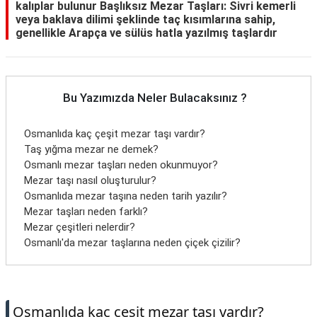
kalıplar bulunur Başlıksız Mezar Taşları: Sivri kemerli
veya baklava dilimi şeklinde taç kısımlarına sahip,
genellikle Arapça ve sülüs hatla yazılmış taşlardır
Bu Yazımızda Neler Bulacaksınız ?
Osmanlıda kaç çeşit mezar taşı vardır?
Taş yığma mezar ne demek?
Osmanlı mezar taşları neden okunmuyor?
Mezar taşı nasıl oluşturulur?
Osmanlıda mezar taşına neden tarih yazılır?
Mezar taşları neden farklı?
Mezar çeşitleri nelerdir?
Osmanlı'da mezar taşlarına neden çiçek çizilir?
Osmanlıda kaç çeşit mezar taşı vardır?