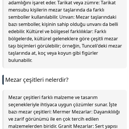
adamlığını işaret eder. Tarikat veya zümre: Tarikat
mensubu kişilerin mezar taşlarında da farklı
semboller kullanılabilir. Unvan: Mezar taşlarındaki
bazı semboller, kişinin sahip olduğu unvanı da belli
edebilir. Kültürel ve bölgesel farklılıklar: Farklı
bölgelerde, kültürel geleneklere göre çeşitli mezar
taşı biçimleri görülebilir; örneğin, Tunceli'deki mezar
taşlarında at, koç veya koyun gibi figürler
bulunabilir.
Mezar çeşitleri nelerdir?
Mezar çeşitleri farklı malzeme ve tasarım
seçenekleriyle ihtiyaca uygun çözümler sunar. İşte
bazı mezar çeşitleri: Mermer Mezarlar: Dayanıklılığı
ve zarif görünümü ile en çok tercih edilen
malzemelerden biridir. Granit Mezarlar: Sert yapısı