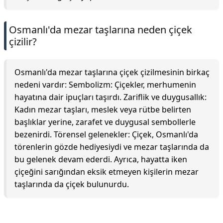
Osmanlı'da mezar taşlarına neden çiçek
çizilir?
Osmanlı'da mezar taşlarına çiçek çizilmesinin birkaç
nedeni vardır: Sembolizm: Çiçekler, merhumenin
hayatına dair ipuçları taşırdı. Zariflik ve duygusallık:
Kadın mezar taşları, meslek veya rütbe belirten
başlıklar yerine, zarafet ve duygusal sembollerle
bezenirdi. Törensel gelenekler: Çiçek, Osmanlı'da
törenlerin gözde hediyesiydi ve mezar taşlarında da
bu gelenek devam ederdi. Ayrıca, hayatta iken
çiçeğini sarığından eksik etmeyen kişilerin mezar
taşlarında da çiçek bulunurdu.