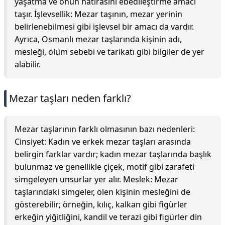
yaşatma ve onun hatırasını ebedileştirme amacı
taşır. İşlevsellik: Mezar taşının, mezar yerinin
belirlenebilmesi gibi işlevsel bir amacı da vardır.
Ayrıca, Osmanlı mezar taşlarında kişinin adı,
mesleği, ölüm sebebi ve tarikatı gibi bilgiler de yer
alabilir.
Mezar taşları neden farklı?
Mezar taşlarının farklı olmasının bazı nedenleri:
Cinsiyet: Kadın ve erkek mezar taşları arasında
belirgin farklar vardır; kadın mezar taşlarında başlık
bulunmaz ve genellikle çiçek, motif gibi zarafeti
simgeleyen unsurlar yer alır. Meslek: Mezar
taşlarındaki simgeler, ölen kişinin mesleğini de
gösterebilir; örneğin, kılıç, kalkan gibi figürler
erkeğin yiğitliğini, kandil ve terazi gibi figürler din