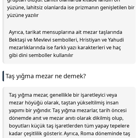
yüzüne, lahitsiz olanlarda ise prizmanın genişletilen bir
yüzüne yazılır
Ayrıca, tarikat mensuplarına ait mezar taşlarında
Bektaşi ve Mevlevi sembolleri, Hristiyan ve Yahudi
mezarlıklarında ise farklı yazı karakterleri ve haç
gibi dini semboller kullanılır
Taş yığma mezar ne demek?
Taş yığma mezar, genellikle bir işaretleyici veya
mezar höyüğü olarak, taştan yükseltilmiş insan
yapımı bir yığındır. Taş yığma mezarlar, tarih öncesi
dönemde anıt ve mezar anıtı olarak dikilmiş olup,
boyutları küçük taş işaretlerden tüm yapay tepelere
kadar çeşitlilik gösterir. Ayrıca, Roma döneminde taş