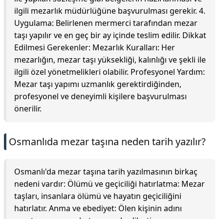
ilgili mezarlık müdürlüğüne başvurulması gerekir. 4.
Uygulama: Belirlenen mermerci tarafından mezar
taşı yapılır ve en geç bir ay içinde teslim edilir. Dikkat
Edilmesi Gerekenler: Mezarlık Kuralları: Her
mezarlığın, mezar taşı yüksekliği, kalınlığı ve şekli ile
ilgili özel yönetmelikleri olabilir. Profesyonel Yardım:
Mezar taşı yapımı uzmanlık gerektirdiğinden,
profesyonel ve deneyimli kişilere başvurulması
önerilir.
Osmanlıda mezar taşına neden tarih yazılır?
Osmanlı'da mezar taşına tarih yazılmasının birkaç
nedeni vardır: Ölümü ve geçiciliği hatırlatma: Mezar
taşları, insanlara ölümü ve hayatın geçiciliğini
hatırlatır. Anma ve ebediyet: Ölen kişinin adını