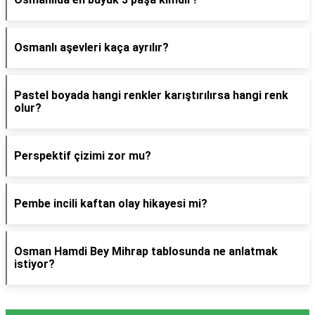
Osmanlı aşevleri kaça ayrılır?
Pastel boyada hangi renkler karıştırılırsa hangi renk
olur?
Perspektif çizimi zor mu?
Pembe incili kaftan olay hikayesi mi?
Osman Hamdi Bey Mihrap tablosunda ne anlatmak
istiyor?