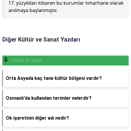
17. yüzyıldan itibaren bu kurumlar tımarhane olarak
anılmaya başlanmıştır.
Diğer
Kültür ve Sanat
Yazıları
Kültür ve Sanat
Orta Asyada kaç tane kültür bölgesi vardır?
Osmanlı'da kullanılan terimler nelerdir?
Ok işaretinin diğer adı nedir?