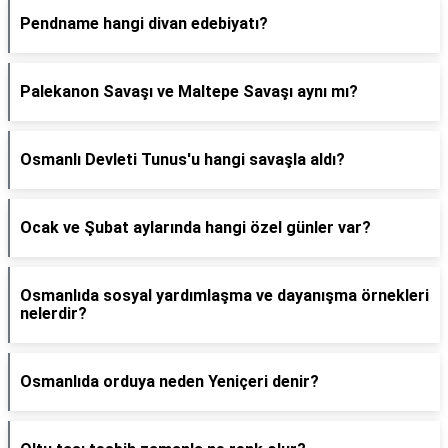
Pendname hangi divan edebiyatı?
Palekanon Savaşı ve Maltepe Savaşı aynı mı?
Osmanlı Devleti Tunus'u hangi savaşla aldı?
Ocak ve Şubat aylarında hangi özel günler var?
Osmanlıda sosyal yardımlaşma ve dayanışma örnekleri
nelerdir?
Osmanlıda orduya neden Yeniçeri denir?