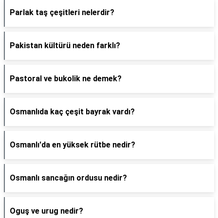
Parlak taş çeşitleri nelerdir?
Pakistan kültürü neden farklı?
Pastoral ve bukolik ne demek?
Osmanlıda kaç çeşit bayrak vardı?
Osmanlı'da en yüksek rütbe nedir?
Osmanlı sancağın ordusu nedir?
Oguş ve urug nedir?