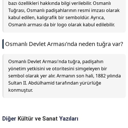
bazı özellikleri hakkında bilgi verilebilir. Osmanlı
Tuğrası, Osmanlı padişahlarının resmi imzası olarak
kabul edilen, kaligrafik bir semboldür. Ayrıca,
Osmanlı arması da bir logo olarak kabul edilebilir.
Osmanlı Devlet Arması'nda neden tuğra var?
Osmanlı Devlet Arması'nda tuğra, padişahın
yönetim yetkisini ve otoritesini simgeleyen bir
sembol olarak yer alır. Armanın son hali, 1882 yılında
Sultan II. Abdülhamid tarafından yürürlüğe
konmuştur.
Diğer
Kültür ve Sanat
Yazıları