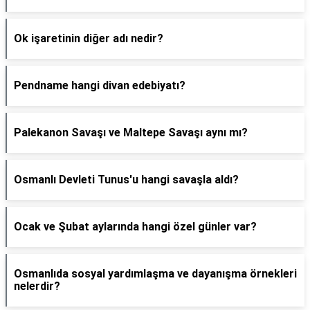
Ok işaretinin diğer adı nedir?
Pendname hangi divan edebiyatı?
Palekanon Savaşı ve Maltepe Savaşı aynı mı?
Osmanlı Devleti Tunus'u hangi savaşla aldı?
Ocak ve Şubat aylarında hangi özel günler var?
Osmanlıda sosyal yardımlaşma ve dayanışma örnekleri
nelerdir?