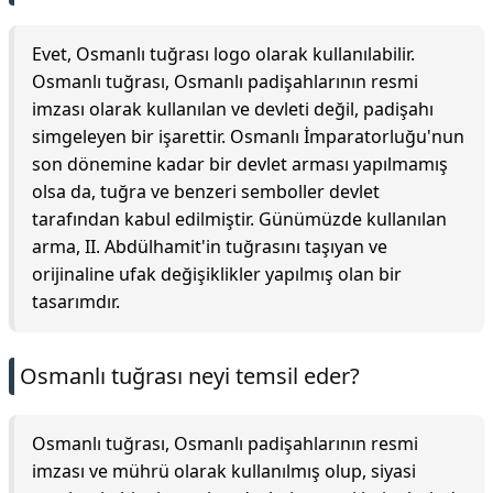
Evet, Osmanlı tuğrası logo olarak kullanılabilir.
Osmanlı tuğrası, Osmanlı padişahlarının resmi
imzası olarak kullanılan ve devleti değil, padişahı
simgeleyen bir işarettir. Osmanlı İmparatorluğu'nun
son dönemine kadar bir devlet arması yapılmamış
olsa da, tuğra ve benzeri semboller devlet
tarafından kabul edilmiştir. Günümüzde kullanılan
arma, II. Abdülhamit'in tuğrasını taşıyan ve
orijinaline ufak değişiklikler yapılmış olan bir
tasarımdır.
Osmanlı tuğrası neyi temsil eder?
Osmanlı tuğrası, Osmanlı padişahlarının resmi
imzası ve mührü olarak kullanılmış olup, siyasi