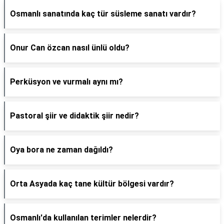
Osmanlı sanatında kaç tür süsleme sanatı vardır?
Onur Can özcan nasıl ünlü oldu?
Perküsyon ve vurmalı aynı mı?
Pastoral şiir ve didaktik şiir nedir?
Oya bora ne zaman dağıldı?
Orta Asyada kaç tane kültür bölgesi vardır?
Osmanlı'da kullanılan terimler nelerdir?