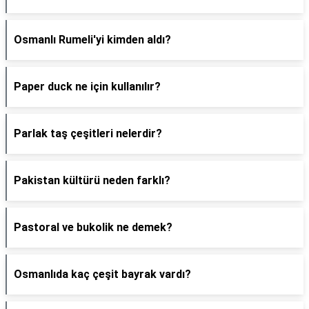
Osmanlı Rumeli'yi kimden aldı?
Paper duck ne için kullanılır?
Parlak taş çeşitleri nelerdir?
Pakistan kültürü neden farklı?
Pastoral ve bukolik ne demek?
Osmanlıda kaç çeşit bayrak vardı?