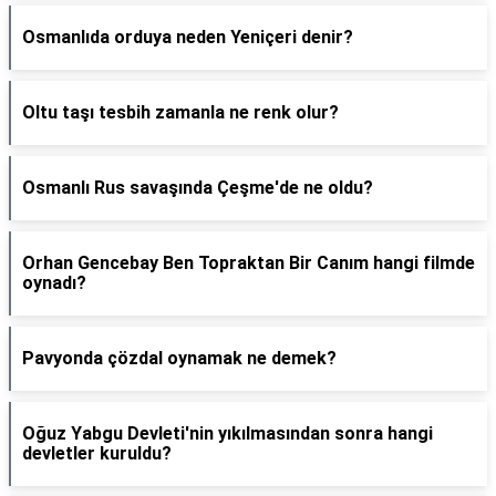
Osmanlıda orduya neden Yeniçeri denir?
Oltu taşı tesbih zamanla ne renk olur?
Osmanlı Rus savaşında Çeşme'de ne oldu?
Orhan Gencebay Ben Topraktan Bir Canım hangi filmde
oynadı?
Pavyonda çözdal oynamak ne demek?
Oğuz Yabgu Devleti'nin yıkılmasından sonra hangi
devletler kuruldu?