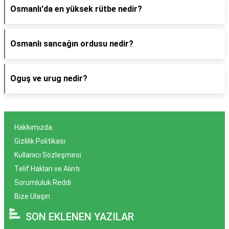
Osmanlı'da en yüksek rütbe nedir?
Osmanlı sancağın ordusu nedir?
Oguş ve urug nedir?
Hakkımızda
Gizlilik Politikası
Kullanıcı Sözleşmesi
Telif Hakları ve Alıntı
Sorumluluk Reddi
Bize Ulaşın
SON EKLENEN YAZILAR