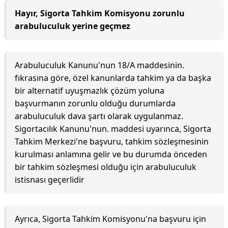
Hayır, Sigorta Tahkim Komisyonu zorunlu
arabuluculuk yerine geçmez
Arabuluculuk Kanunu'nun 18/A maddesinin.
fıkrasına göre, özel kanunlarda tahkim ya da başka
bir alternatif uyuşmazlık çözüm yoluna
başvurmanın zorunlu olduğu durumlarda
arabuluculuk dava şartı olarak uygulanmaz.
Sigortacılık Kanunu'nun. maddesi uyarınca, Sigorta
Tahkim Merkezi'ne başvuru, tahkim sözleşmesinin
kurulması anlamına gelir ve bu durumda önceden
bir tahkim sözleşmesi olduğu için arabuluculuk
istisnası geçerlidir
Ayrıca, Sigorta Tahkim Komisyonu'na başvuru için