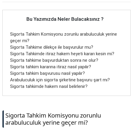
Bu Yazımızda Neler Bulacaksınız ?
Sigorta Tahkim Komisyonu zorunlu arabuluculuk yerine
geçer mi?
Sigorta Tahkime dilekçe ile başvurulur mu?
Sigorta Tahkimde itiraz hakem heyeti kararı kesin mi?
Sigorta tahkime başvurduktan sonra ne olur?
Sigorta tahkim kararına itiraz nasıl yapılır?
Sigorta tahkim başvurusu nasıl yapılır?
Arabuluculuk için sigorta şirketine başvuru şart mı?
Sigorta tahkimde hakem nasıl belirlenir?
Sigorta Tahkim Komisyonu zorunlu
arabuluculuk yerine geçer mi?