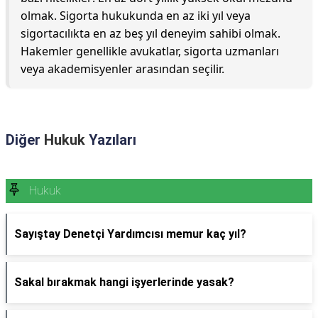
olmak. Sigorta hukukunda en az iki yıl veya
sigortacılıkta en az beş yıl deneyim sahibi olmak.
Hakemler genellikle avukatlar, sigorta uzmanları
veya akademisyenler arasından seçilir.
Diğer
Hukuk
Yazıları
Hukuk
Sayıştay Denetçi Yardımcısı memur kaç yıl?
Sakal bırakmak hangi işyerlerinde yasak?