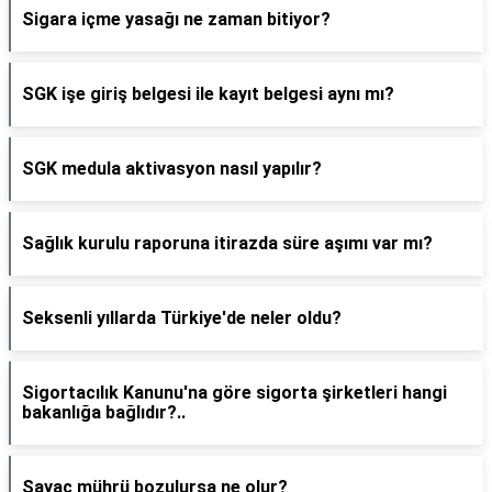
Sigara içme yasağı ne zaman bitiyor?
SGK işe giriş belgesi ile kayıt belgesi aynı mı?
SGK medula aktivasyon nasıl yapılır?
Sağlık kurulu raporuna itirazda süre aşımı var mı?
Seksenli yıllarda Türkiye'de neler oldu?
Sigortacılık Kanunu'na göre sigorta şirketleri hangi
bakanlığa bağlıdır?..
Sayaç mührü bozulursa ne olur?