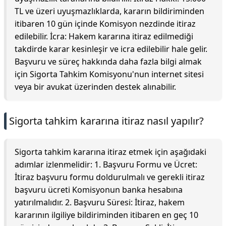
TL ve üzeri uyuşmazlıklarda, kararın bildiriminden
itibaren 10 gün içinde Komisyon nezdinde itiraz
edilebilir. İcra: Hakem kararına itiraz edilmediği
takdirde karar kesinleşir ve icra edilebilir hale gelir.
Başvuru ve süreç hakkında daha fazla bilgi almak
için Sigorta Tahkim Komisyonu'nun internet sitesi
veya bir avukat üzerinden destek alınabilir.
Sigorta tahkim kararına itiraz nasıl yapılır?
Sigorta tahkim kararına itiraz etmek için aşağıdaki
adımlar izlenmelidir: 1. Başvuru Formu ve Ücret:
İtiraz başvuru formu doldurulmalı ve gerekli itiraz
başvuru ücreti Komisyonun banka hesabına
yatırılmalıdır. 2. Başvuru Süresi: İtiraz, hakem
kararının ilgiliye bildiriminden itibaren en geç 10