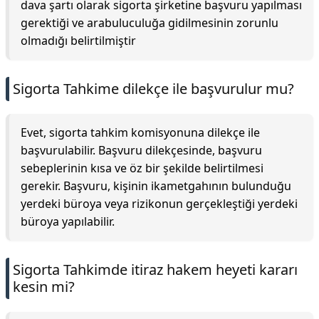
dava şartı olarak sigorta şirketine başvuru yapılması
gerektiği ve arabuluculuğa gidilmesinin zorunlu
olmadığı belirtilmiştir
Sigorta Tahkime dilekçe ile başvurulur mu?
Evet, sigorta tahkim komisyonuna dilekçe ile
başvurulabilir. Başvuru dilekçesinde, başvuru
sebeplerinin kısa ve öz bir şekilde belirtilmesi
gerekir. Başvuru, kişinin ikametgahının bulunduğu
yerdeki büroya veya rizikonun gerçekleştiği yerdeki
büroya yapılabilir.
Sigorta Tahkimde itiraz hakem heyeti kararı
kesin mi?