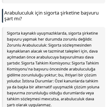
Arabuluculuk için sigorta şirketine başvuru
şart mı?
Sigorta kaynaklı uyuşmazlıklarda, sigorta şirketine
başvuru yapmak her durumda zorunlu değildir.
Zorunlu Arabuluculuk: Sigorta sözleşmesinden
kaynaklanan alacak ve tazminat talepleri için, dava
açılmadan önce arabulucuya başvurulması dava
şartıdır. Sigorta Tahkim Komisyonu: Sigorta Tahkim
Komisyonu'na başvuru öncesinde arabuluculuğa
gidilme zorunluluğu yoktur; bu, ihtiyari bir çözüm
yoludur. İstisna Durumlar: Özel kanunlarda tahkim
ya da başka bir alternatif uyuşmazlık çözüm yoluna
başvurma zorunluluğu olduğu durumlarda veya
tahkim sözleşmesi mevcutsa, arabuluculuk dava
şartı olarak uygulanmaz.