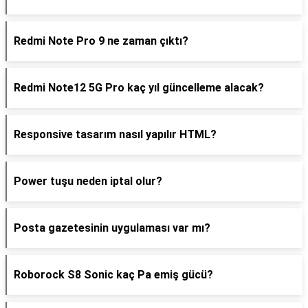
Redmi Note Pro 9 ne zaman çıktı?
Redmi Note12 5G Pro kaç yıl güncelleme alacak?
Responsive tasarım nasıl yapılır HTML?
Power tuşu neden iptal olur?
Posta gazetesinin uygulaması var mı?
Roborock S8 Sonic kaç Pa emiş gücü?