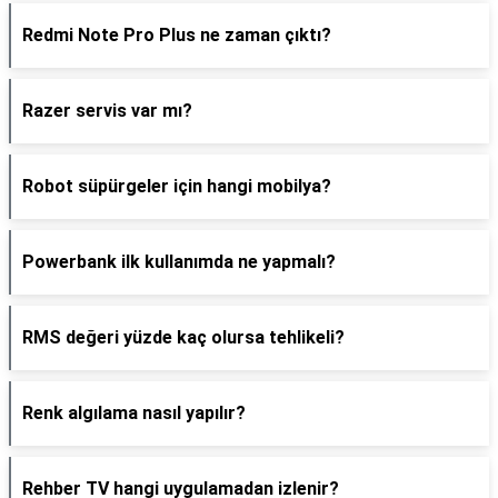
Redmi Note Pro Plus ne zaman çıktı?
Razer servis var mı?
Robot süpürgeler için hangi mobilya?
Powerbank ilk kullanımda ne yapmalı?
RMS değeri yüzde kaç olursa tehlikeli?
Renk algılama nasıl yapılır?
Rehber TV hangi uygulamadan izlenir?