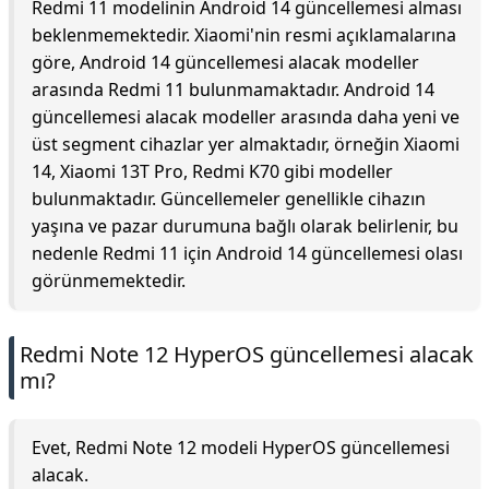
Redmi 11 modelinin Android 14 güncellemesi alması
beklenmemektedir. Xiaomi'nin resmi açıklamalarına
göre, Android 14 güncellemesi alacak modeller
arasında Redmi 11 bulunmamaktadır. Android 14
güncellemesi alacak modeller arasında daha yeni ve
üst segment cihazlar yer almaktadır, örneğin Xiaomi
14, Xiaomi 13T Pro, Redmi K70 gibi modeller
bulunmaktadır. Güncellemeler genellikle cihazın
yaşına ve pazar durumuna bağlı olarak belirlenir, bu
nedenle Redmi 11 için Android 14 güncellemesi olası
görünmemektedir.
Redmi Note 12 HyperOS güncellemesi alacak
mı?
Evet, Redmi Note 12 modeli HyperOS güncellemesi
alacak.