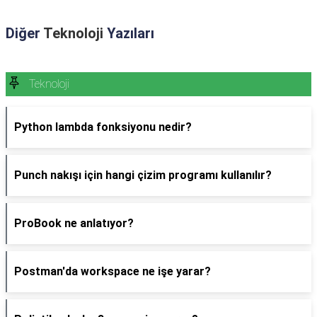
Diğer
Teknoloji
Yazıları
Teknoloji
Python lambda fonksiyonu nedir?
Punch nakışı için hangi çizim programı kullanılır?
ProBook ne anlatıyor?
Postman'da workspace ne işe yarar?