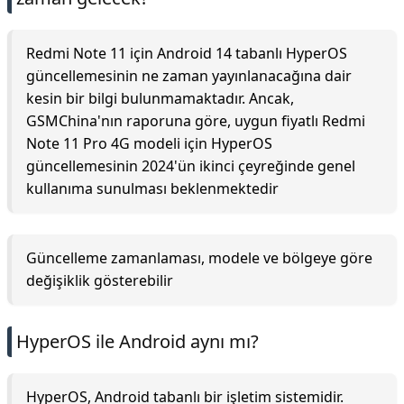
Redmi Note 11 için Android 14 tabanlı HyperOS
güncellemesinin ne zaman yayınlanacağına dair
kesin bir bilgi bulunmamaktadır. Ancak,
GSMChina'nın raporuna göre, uygun fiyatlı Redmi
Note 11 Pro 4G modeli için HyperOS
güncellemesinin 2024'ün ikinci çeyreğinde genel
kullanıma sunulması beklenmektedir
Güncelleme zamanlaması, modele ve bölgeye göre
değişiklik gösterebilir
HyperOS ile Android aynı mı?
HyperOS, Android tabanlı bir işletim sistemidir.