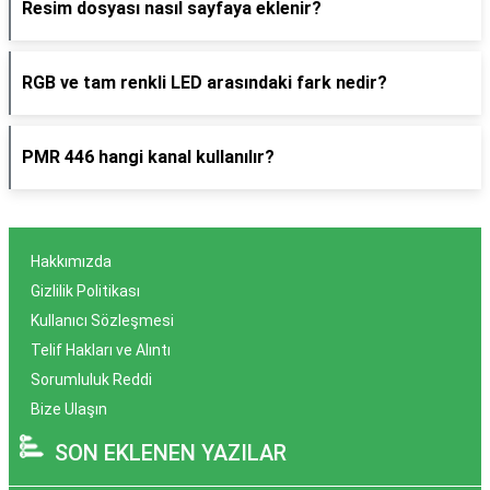
Resim dosyası nasıl sayfaya eklenir?
RGB ve tam renkli LED arasındaki fark nedir?
PMR 446 hangi kanal kullanılır?
Hakkımızda
Gizlilik Politikası
Kullanıcı Sözleşmesi
Telif Hakları ve Alıntı
Sorumluluk Reddi
Bize Ulaşın
SON EKLENEN YAZILAR