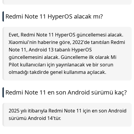
Redmi Note 11 HyperOS alacak mı?
Evet, Redmi Note 11 HyperOS güncellemesi alacak.
Xiaomiui'nin haberine göre, 2022'de tanıtılan Redmi
Note 11, Android 13 tabanlı HyperOS
güncellemesini alacak. Güncelleme ilk olarak Mi
Pilot kullanıcıları için yayınlanacak ve bir sorun
olmadığı takdirde genel kullanıma açılacak.
Redmi Note 11 en son Android sürümü kaç?
2025 yılı itibarıyla Redmi Note 11 için en son Android
sürümü Android 14'tür.