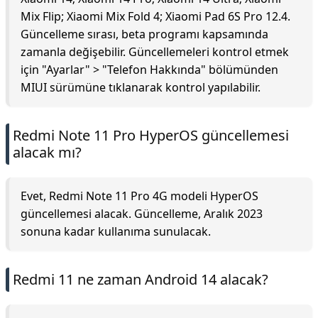
Mix Flip; Xiaomi Mix Fold 4; Xiaomi Pad 6S Pro 12.4.
Güncelleme sırası, beta programı kapsamında
zamanla değişebilir. Güncellemeleri kontrol etmek
için "Ayarlar" > "Telefon Hakkında" bölümünden
MIUI sürümüne tıklanarak kontrol yapılabilir.
Redmi Note 11 Pro HyperOS güncellemesi
alacak mı?
Evet, Redmi Note 11 Pro 4G modeli HyperOS
güncellemesi alacak. Güncelleme, Aralık 2023
sonuna kadar kullanıma sunulacak.
Redmi 11 ne zaman Android 14 alacak?