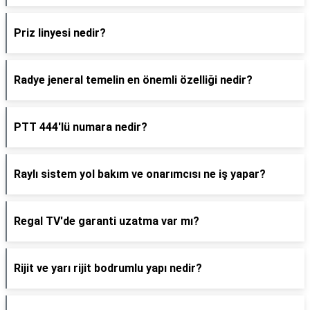
Priz linyesi nedir?
Radye jeneral temelin en önemli özelliği nedir?
PTT 444'lü numara nedir?
Raylı sistem yol bakım ve onarımcısı ne iş yapar?
Regal TV'de garanti uzatma var mı?
Rijit ve yarı rijit bodrumlu yapı nedir?