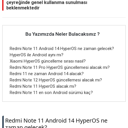
çeyreğinde genel kullanıma sunulması
beklenmektedir
Bu Yazımızda Neler Bulacaksınız ?
Redmi Note 11 Android 14 HyperOS ne zaman gelecek?
HyperOS ile Android aynı mı?
Xiaomi HyperOS güncelleme sırası nasıl?
Redmi Note 11 Pro HyperOS güncellemesi alacak mı?
Redmi 11 ne zaman Android 14 alacak?
Redmi Note 12 HyperOS güncellemesi alacak mı?
Redmi Note 11 HyperOS alacak mı?
Redmi Note 11 en son Android sürümü kaç?
Redmi Note 11 Android 14 HyperOS ne
zaman gelecek?