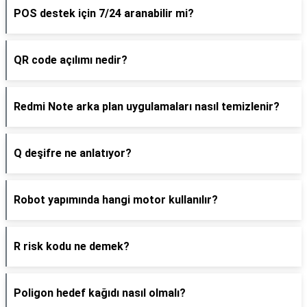
POS destek için 7/24 aranabilir mi?
QR code açılımı nedir?
Redmi Note arka plan uygulamaları nasıl temizlenir?
Q deşifre ne anlatıyor?
Robot yapımında hangi motor kullanılır?
R risk kodu ne demek?
Poligon hedef kağıdı nasıl olmalı?