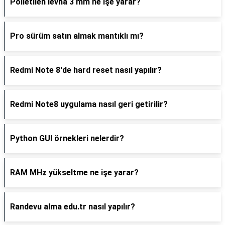
Polietilen levha 3 mm ne işe yarar?
Pro sürüm satın almak mantıklı mı?
Redmi Note 8'de hard reset nasıl yapılır?
Redmi Note8 uygulama nasıl geri getirilir?
Python GUI örnekleri nelerdir?
RAM MHz yükseltme ne işe yarar?
Randevu alma edu.tr nasıl yapılır?