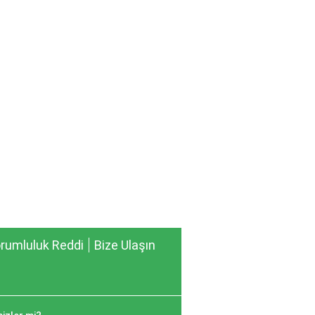
rumluluk Reddi
Bize Ulaşın