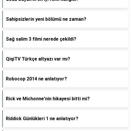
Sahipsizlerin yeni bölümü ne zaman?
Sağ salim 3 filmi nerede çekildi?
QiqiTV Türkçe altyazı var mı?
Robocop 2014 ne anlatıyor?
Rick ve Michonne'nin hikayesi bitti mi?
Riddick Günlükleri 1 ne anlatıyor?