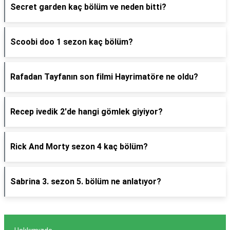
Secret garden kaç bölüm ve neden bitti?
Scoobi doo 1 sezon kaç bölüm?
Rafadan Tayfanın son filmi Hayrimatöre ne oldu?
Recep ivedik 2'de hangi gömlek giyiyor?
Rick And Morty sezon 4 kaç bölüm?
Sabrina 3. sezon 5. bölüm ne anlatıyor?