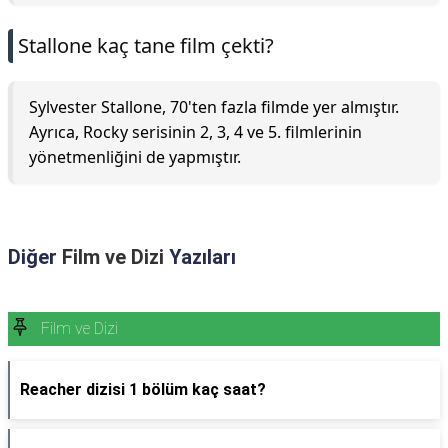
Stallone kaç tane film çekti?
Sylvester Stallone, 70'ten fazla filmde yer almıştır.
Ayrıca, Rocky serisinin 2, 3, 4 ve 5. filmlerinin
yönetmenliğini de yapmıştır.
Diğer
Film ve Dizi
Yazıları
Film ve Dizi
Reacher dizisi 1 bölüm kaç saat?