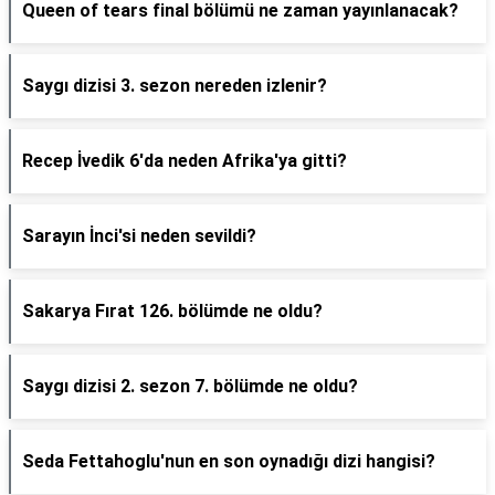
Queen of tears final bölümü ne zaman yayınlanacak?
Saygı dizisi 3. sezon nereden izlenir?
Recep İvedik 6'da neden Afrika'ya gitti?
Sarayın İnci'si neden sevildi?
Sakarya Fırat 126. bölümde ne oldu?
Saygı dizisi 2. sezon 7. bölümde ne oldu?
Seda Fettahoglu'nun en son oynadığı dizi hangisi?