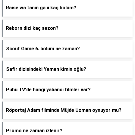
Raise wa tanin ga ii kaç bölüm?
Reborn dizi kaç sezon?
Scout Game 6. bölüm ne zaman?
Safir dizisindeki Yaman kimin oğlu?
Puhu TV'de hangi yabancı filmler var?
Röportaj Adam filminde Müjde Uzman oynuyor mu?
Promo ne zaman izlenir?