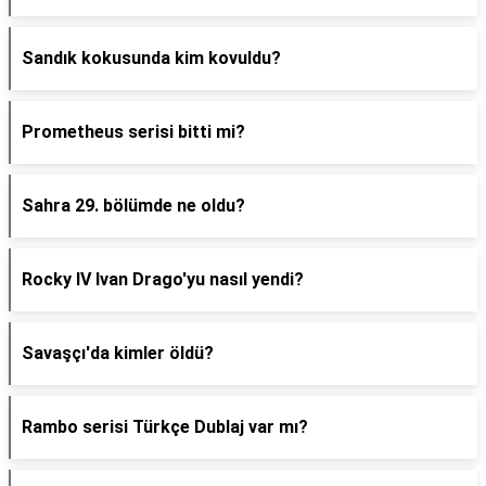
Sandık kokusunda kim kovuldu?
Prometheus serisi bitti mi?
Sahra 29. bölümde ne oldu?
Rocky IV Ivan Drago'yu nasıl yendi?
Savaşçı'da kimler öldü?
Rambo serisi Türkçe Dublaj var mı?