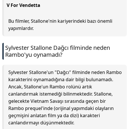
V For Vendetta
Bu filmler, Stallone'nin kariyerindeki bazı önemli
yapımlardır.
Sylvester Stallone Dağcı filminde neden
Rambo'yu oynamadı?
Sylvester Stallone'un "Dağcı" filminde neden Rambo
karakterini oynamadığına dair bilgi bulunamadı.
Ancak, Stallone'un Rambo rolünü artık
canlandırmak istemediği bilinmektedir. Stallone,
gelecekte Vietnam Savaşı sırasında geçen bir
Rambo prequel'inde (orijinal yapımdaki olayların
geçmişini anlatan film ya da dizi) karakteri
canlandırmayı düşünmektedir.