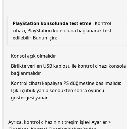
PlayStation konsolunda test etme
. Kontrol
cihazı, PlayStation konsoluna bağlanarak test
edilebilir. Bunun için:
Konsol açık olmalıdır
Birlikte verilen USB kablosu ile kontrol cihazı konsola
bağlanmalıdır
Kontrol cihazı kapalıysa PS düğmesine basılmalıdır.
Işıklı çubuk yanıp söndükten sonra oyuncu
göstergesi yanar
Ayrıca, kontrol cihazının titreşim işlevi Ayarlar >