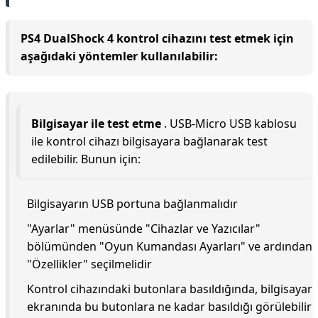
PS4 DualShock 4 kontrol cihazını test etmek için
aşağıdaki yöntemler kullanılabilir:
Bilgisayar ile test etme
. USB-Micro USB kablosu
ile kontrol cihazı bilgisayara bağlanarak test
edilebilir. Bunun için:
Bilgisayarın USB portuna bağlanmalıdır
"Ayarlar" menüsünde "Cihazlar ve Yazıcılar"
bölümünden "Oyun Kumandası Ayarları" ve ardından
"Özellikler" seçilmelidir
Kontrol cihazındaki butonlara basıldığında, bilgisayar
ekranında bu butonlara ne kadar basıldığı görülebilir