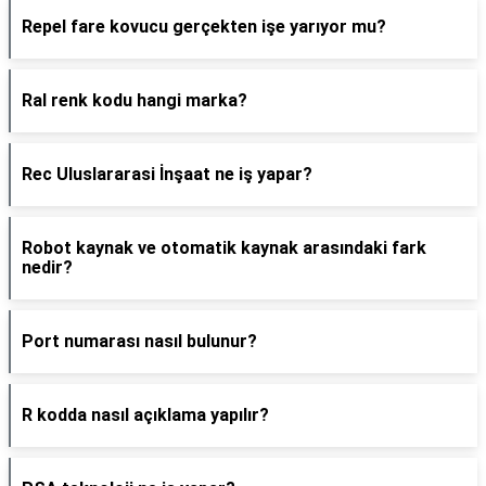
Repel fare kovucu gerçekten işe yarıyor mu?
Ral renk kodu hangi marka?
Rec Uluslararasi İnşaat ne iş yapar?
Robot kaynak ve otomatik kaynak arasındaki fark
nedir?
Port numarası nasıl bulunur?
R kodda nasıl açıklama yapılır?