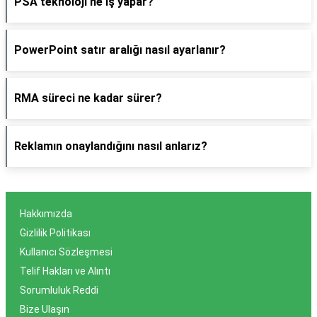
PSA teknoloji ne iş yapar?
PowerPoint satır aralığı nasıl ayarlanır?
RMA süreci ne kadar sürer?
Reklamın onaylandığını nasıl anlarız?
Hakkımızda
Gizlilik Politikası
Kullanıcı Sözleşmesi
Telif Hakları ve Alıntı
Sorumluluk Reddi
Bize Ulaşın