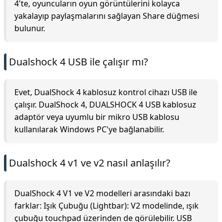
4'te, oyuncuların oyun görüntülerini kolayca
yakalayıp paylaşmalarını sağlayan Share düğmesi
bulunur.
Dualshock 4 USB ile çalışır mı?
Evet, DualShock 4 kablosuz kontrol cihazı USB ile
çalışır. DualShock 4, DUALSHOCK 4 USB kablosuz
adaptör veya uyumlu bir mikro USB kablosu
kullanılarak Windows PC'ye bağlanabilir.
Dualshock 4 v1 ve v2 nasıl anlaşılır?
DualShock 4 V1 ve V2 modelleri arasındaki bazı
farklar: Işık Çubuğu (Lightbar): V2 modelinde, ışık
çubuğu touchpad üzerinden de görülebilir. USB