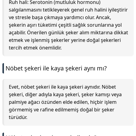
Ruh hali: Serotonin (mutluluk hormonu)
salgılanmasını tetikleyerek genel ruh halini iyileştirir
ve stresle başa çıkmaya yardımcı olur. Ancak,
şekerin aşırı tüketimi çeşitli sağlık sorunlarına yol
açabilir. Önerilen günlük şeker alım miktarına dikkat
etmek ve işlenmiş şekerler yerine doğal şekerleri
tercih etmek önemlidir.
Nöbet şekeri ile kaya şekeri aynı mı?
Evet, nöbet şekeri ile kaya şekeri aynıdır. Nöbet
şekeri, diğer adıyla kaya şekeri, şeker kamışı veya
palmiye ağacı özünden elde edilen, hiçbir işlem
görmemiş ve rafine edilmemiş doğal bir şeker
türüdür.