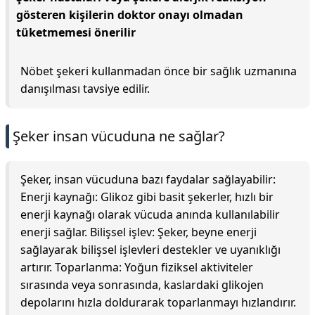
gösteren kişilerin doktor onayı olmadan
tüketmemesi önerilir
Nöbet şekeri kullanmadan önce bir sağlık uzmanına
danışılması tavsiye edilir.
Şeker insan vücuduna ne sağlar?
Şeker, insan vücuduna bazı faydalar sağlayabilir:
Enerji kaynağı: Glikoz gibi basit şekerler, hızlı bir
enerji kaynağı olarak vücuda anında kullanılabilir
enerji sağlar. Bilişsel işlev: Şeker, beyne enerji
sağlayarak bilişsel işlevleri destekler ve uyanıklığı
artırır. Toparlanma: Yoğun fiziksel aktiviteler
sırasında veya sonrasında, kaslardaki glikojen
depolarını hızla doldurarak toparlanmayı hızlandırır.