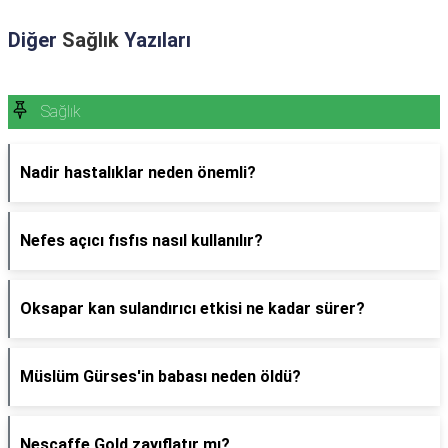
Diğer
Sağlık
Yazıları
Sağlık
Nadir hastalıklar neden önemli?
Nefes açıcı fısfıs nasıl kullanılır?
Oksapar kan sulandırıcı etkisi ne kadar sürer?
Müslüm Gürses'in babası neden öldü?
Nescaffe Gold zayıflatır mı?