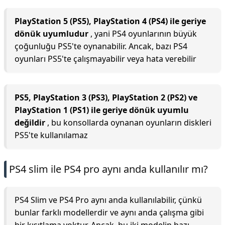
PlayStation 5 (PS5), PlayStation 4 (PS4) ile geriye
dönük uyumludur
, yani PS4 oyunlarının büyük
çoğunluğu PS5'te oynanabilir. Ancak, bazı PS4
oyunları PS5'te çalışmayabilir veya hata verebilir
PS5, PlayStation 3 (PS3), PlayStation 2 (PS2) ve
PlayStation 1 (PS1) ile geriye dönük uyumlu
değildir
, bu konsollarda oynanan oyunların diskleri
PS5'te kullanılamaz
PS4 slim ile PS4 pro aynı anda kullanılır mı?
PS4 Slim ve PS4 Pro aynı anda kullanılabilir, çünkü
bunlar farklı modellerdir ve aynı anda çalışma gibi