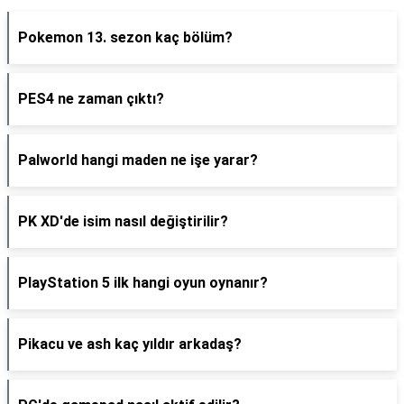
Pokemon 13. sezon kaç bölüm?
PES4 ne zaman çıktı?
Palworld hangi maden ne işe yarar?
PK XD'de isim nasıl değiştirilir?
PlayStation 5 ilk hangi oyun oynanır?
Pikacu ve ash kaç yıldır arkadaş?