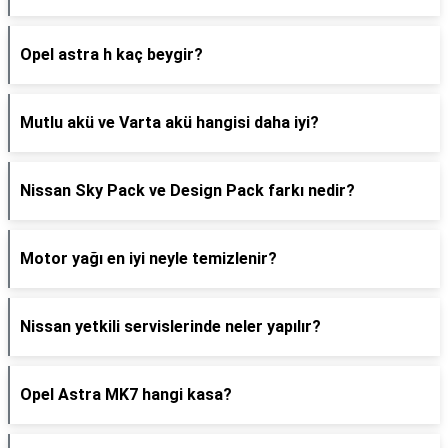
Opel astra h kaç beygir?
Mutlu akü ve Varta akü hangisi daha iyi?
Nissan Sky Pack ve Design Pack farkı nedir?
Motor yağı en iyi neyle temizlenir?
Nissan yetkili servislerinde neler yapılır?
Opel Astra MK7 hangi kasa?