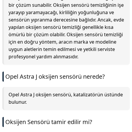
bir çözüm sunabilir. Oksijen sensörü temizliğinin işe
yarayıp yaramayacağı, kirliliğin yoğunluğuna ve
sensörün yıpranma derecesine bağlıdır. Ancak, evde
yapılan oksijen sensörü temizliği genellikle kısa
ömürlü bir çözüm olabilir. Oksijen sensörü temizliği
için en doğru yöntem, aracın marka ve modeline
uygun aletlerin temin edilmesi ve yetkili serviste
profesyonel yardım alınmasıdır.
Opel Astra J oksijen sensörü nerede?
Opel Astra J oksijen sensörü, katalizatörün üstünde
bulunur.
Oksijen Sensörü tamir edilir mi?