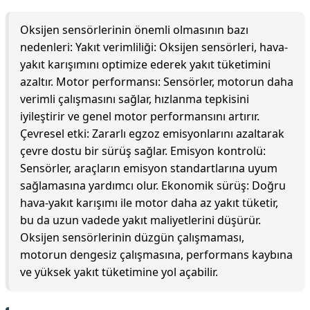
Oksijen sensörlerinin önemli olmasının bazı
nedenleri: Yakıt verimliliği: Oksijen sensörleri, hava-
yakıt karışımını optimize ederek yakıt tüketimini
azaltır. Motor performansı: Sensörler, motorun daha
verimli çalışmasını sağlar, hızlanma tepkisini
iyileştirir ve genel motor performansını artırır.
Çevresel etki: Zararlı egzoz emisyonlarını azaltarak
çevre dostu bir sürüş sağlar. Emisyon kontrolü:
Sensörler, araçların emisyon standartlarına uyum
sağlamasına yardımcı olur. Ekonomik sürüş: Doğru
hava-yakıt karışımı ile motor daha az yakıt tüketir,
bu da uzun vadede yakıt maliyetlerini düşürür.
Oksijen sensörlerinin düzgün çalışmaması,
motorun dengesiz çalışmasına, performans kaybına
ve yüksek yakıt tüketimine yol açabilir.