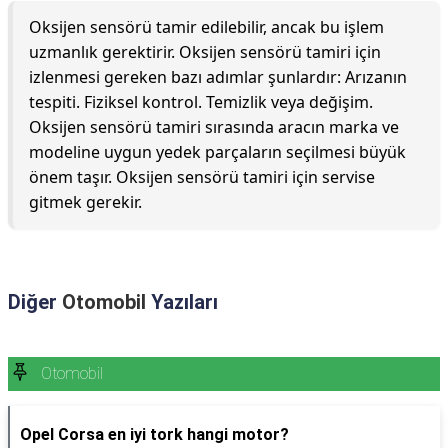
Oksijen sensörü tamir edilebilir, ancak bu işlem
uzmanlık gerektirir. Oksijen sensörü tamiri için
izlenmesi gereken bazı adımlar şunlardır: Arızanın
tespiti. Fiziksel kontrol. Temizlik veya değişim.
Oksijen sensörü tamiri sırasında aracın marka ve
modeline uygun yedek parçaların seçilmesi büyük
önem taşır. Oksijen sensörü tamiri için servise
gitmek gerekir.
Diğer
Otomobil
Yazıları
Otomobil
Opel Corsa en iyi tork hangi motor?