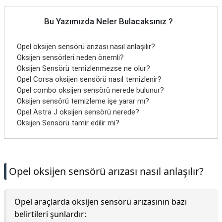
Bu Yazımızda Neler Bulacaksınız ?
Opel oksijen sensörü arızası nasıl anlaşılır?
Oksijen sensörleri neden önemli?
Oksijen Sensörü temizlenmezse ne olur?
Opel Corsa oksijen sensörü nasıl temizlenir?
Opel combo oksijen sensörü nerede bulunur?
Oksijen sensörü temizleme işe yarar mı?
Opel Astra J oksijen sensörü nerede?
Oksijen Sensörü tamir edilir mi?
Opel oksijen sensörü arızası nasıl anlaşılır?
Opel araçlarda oksijen sensörü arızasının bazı
belirtileri şunlardır: