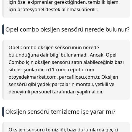
için özel ekipmanlar gerektiğinden, temizlik işlemi
için profesyonel destek alınması önerilir.
Opel combo oksijen sensörü nerede bulunur?
Opel Combo oksijen sensörünün nerede
bulunduğuna dair bilgi bulunamadı. Ancak, Opel
Combo için oksijen sensörü satın alabileceğiniz bazı
siteler şunlardır: n11.com. cepoto.com.
otoyedekmarket.com. parcafilosu.com.tr. Oksijen
sensörü gibi yedek parçaların montajı, yetkili ve
deneyimli personel tarafından yapılmalıdır.
Oksijen sensörü temizleme işe yarar mı?
Oksijen sensörü temizliği, bazı durumlarda geçici