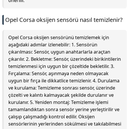
önerilir.
Opel Corsa oksijen sensörü nasıl temizlenir?
Opel Corsa oksijen sensörünü temizlemek için
aşağıdaki adımlar izlenebilir: 1. Sensörün
çıkarılması: Sensör, uygun anahtarlarla araçtan
çıkarılır. 2. Bekletme: Sensör, üzerindeki birikintilerin
temizlenmesi için uygun bir çözeltide bekletilir. 3.
Fırçalama: Sensör, aşınmaya neden olmayacak
uygun bir fırça ile dikkatlice temizlenir. 4. Durulama
ve kurulama: Temizleme sonrası sensör, üzerinde
çözelti ve kalıntı kalmayacak şekilde durulanır ve
kurulanır. 5. Yeniden montaj: Temizleme işlemi
tamamlandıktan sonra sensör yerine yerleştirilir ve
çalışıp çalışmadığı kontrol edilir. Oksijen
sensörlerinin yerlerinden sökülmesi ve takılabilmesi