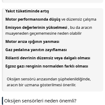
Yakıt tüketiminde artış
Motor performansında düşüş
ve düzensiz çalışma
Emisyon değerlerinin yükselmesi
, bu da aracın
muayeneden geçememesine neden olabilir
Motor arıza ışığının yanması
Gaz pedalına yanıtın zayıflaması
Rölanti devrinin düzensiz veya dalgalı olması
Egzoz gazı renginin normalden farklı olması
Oksijen sensörü arızasından şüphelenildiğinde,
aracın bir uzmana gösterilmesi önerilir.
Oksijen sensörleri neden önemli?