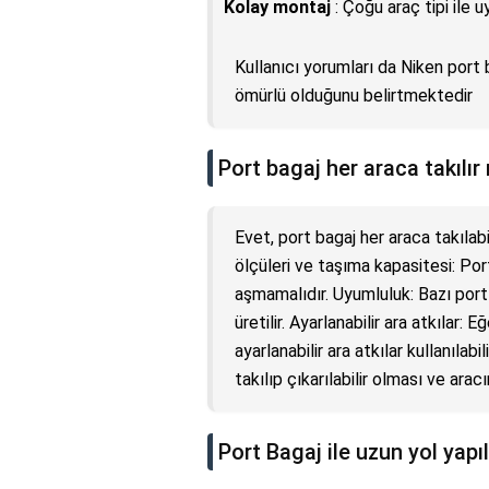
Kolay montaj
: Çoğu araç tipi ile 
Kullanıcı yorumları da Niken por
ömürlü olduğunu belirtmektedir
Port bagaj her araca takılır
Evet, port bagaj her araca takılabi
ölçüleri ve taşıma kapasitesi: Por
aşmamalıdır. Uyumluluk: Bazı port
üretilir. Ayarlanabilir ara atkılar
ayarlanabilir ara atkılar kullanıla
takılıp çıkarılabilir olması ve ar
Port Bagaj ile uzun yol yapıl