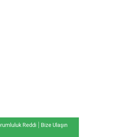
rumluluk Reddi
Bize Ulaşın