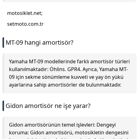
motosiklet.net;
setmoto.com.tr
MT-09 hangi amortisör?
Yamaha MT-09 modellerinde farklı amortisör türleri
kullanılmaktadır: Öhlins. GPR4. Ayrıca, Yamaha MT-
09 için sekme sönümleme kuvveti ve yay ön yükü
ayarlarına sahip amortisörler de bulunmaktadır.
Gidon amortisör ne işe yarar?
Gidon amortisörünün temel işlevleri: Dengeyi
koruma: Gidon amortisörü, motosikletin dengesini