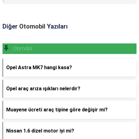
Diğer
Otomobil
Yazıları
Otomobil
Opel Astra MK7 hangi kasa?
Opel araç arıza ışıkları nelerdir?
Muayene ücreti araç tipine göre değişir mi?
Nissan 1.6 dizel motor iyi mi?