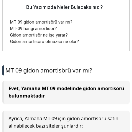
Bu Yazımızda Neler Bulacaksınız ?
MT 09 gidon amortisörü var mı?
MT-09 hangi amortisör?
Gidon amortisör ne işe yarar?
Gidon amortisörü olmazsa ne olur?
MT 09 gidon amortisörü var mı?
Evet, Yamaha MT-09 modelinde gidon amortisörü
bulunmaktadır
Ayrıca, Yamaha MT-09 için gidon amortisörü satın
alınabilecek bazı siteler şunlardır: