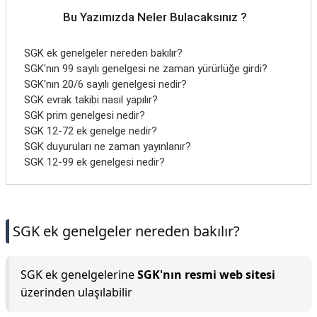
Bu Yazımızda Neler Bulacaksınız ?
SGK ek genelgeler nereden bakılır?
SGK'nın 99 sayılı genelgesi ne zaman yürürlüğe girdi?
SGK'nın 20/6 sayılı genelgesi nedir?
SGK evrak takibi nasıl yapılır?
SGK prim genelgesi nedir?
SGK 12-72 ek genelge nedir?
SGK duyuruları ne zaman yayınlanır?
SGK 12-99 ek genelgesi nedir?
SGK ek genelgeler nereden bakılır?
SGK ek genelgelerine
SGK'nın resmi web sitesi
üzerinden ulaşılabilir