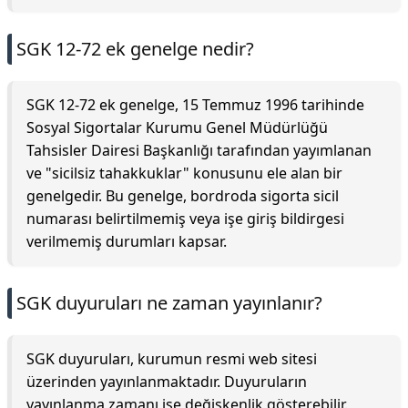
SGK 12-72 ek genelge nedir?
SGK 12-72 ek genelge, 15 Temmuz 1996 tarihinde
Sosyal Sigortalar Kurumu Genel Müdürlüğü
Tahsisler Dairesi Başkanlığı tarafından yayımlanan
ve "sicilsiz tahakkuklar" konusunu ele alan bir
genelgedir. Bu genelge, bordroda sigorta sicil
numarası belirtilmemiş veya işe giriş bildirgesi
verilmemiş durumları kapsar.
SGK duyuruları ne zaman yayınlanır?
SGK duyuruları, kurumun resmi web sitesi
üzerinden yayınlanmaktadır. Duyuruların
yayınlanma zamanı ise değişkenlik gösterebilir.