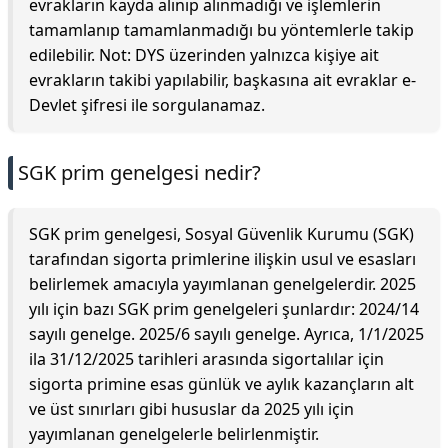
evrakların kayda alınıp alınmadığı ve işlemlerin
tamamlanıp tamamlanmadığı bu yöntemlerle takip
edilebilir. Not: DYS üzerinden yalnızca kişiye ait
evrakların takibi yapılabilir, başkasına ait evraklar e-
Devlet şifresi ile sorgulanamaz.
SGK prim genelgesi nedir?
SGK prim genelgesi, Sosyal Güvenlik Kurumu (SGK)
tarafından sigorta primlerine ilişkin usul ve esasları
belirlemek amacıyla yayımlanan genelgelerdir. 2025
yılı için bazı SGK prim genelgeleri şunlardır: 2024/14
sayılı genelge. 2025/6 sayılı genelge. Ayrıca, 1/1/2025
ila 31/12/2025 tarihleri arasında sigortalılar için
sigorta primine esas günlük ve aylık kazançların alt
ve üst sınırları gibi hususlar da 2025 yılı için
yayımlanan genelgelerle belirlenmiştir.