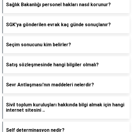
Sağlık Bakanlığı personel hakları nasıl korunur?
SGK'ya gönderilen evrak kaç günde sonuçlanır?
Seçim sonucunu kim belirler?
Satış sözleşmesinde hangi bilgiler olmalı?
Sevr Antlaşması'nın maddeleri nelerdir?
Sivil toplum kuruluşları hakkında bilgi almak için hangi
internet sitesini ..
Self determinasyon nedir?