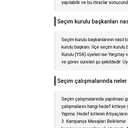
yapılabilir ve bu itirazlar sonucund
Seçim kurulu başkanları nası
Seçim kurulu başkanlarının nasıl be
kurulu başkanı. İlçe seçim kurulu
Kurulu (YSK) üyeleri ise Yargıtay 
ve görev süreleri şu şekildedir: Üy
Seçim çalışmalarında neler 
Seçim çalışmalarında yapılması ge
çalışmalarını hangi hedef kitleye 
Yapma: Hedef kitlenin ihtiyaçların
3. Kampanya Mesajları Belirleme: V