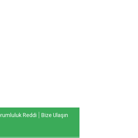
rumluluk Reddi
Bize Ulaşın