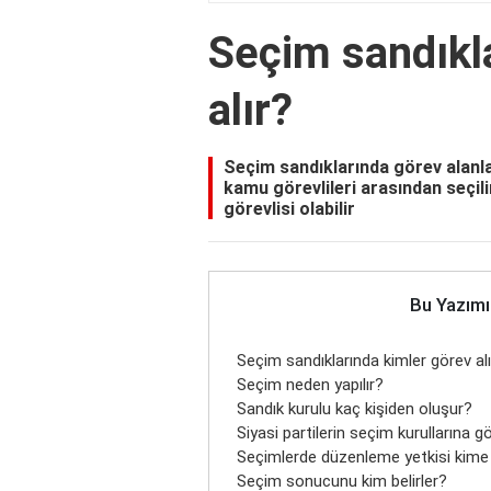
Seçim sandıkl
alır?
Seçim sandıklarında görev alanla
kamu görevlileri arasından seçil
görevlisi olabilir
Bu Yazımı
Seçim sandıklarında kimler görev al
Seçim neden yapılır?
Sandık kurulu kaç kişiden oluşur?
Siyasi partilerin seçim kurullarına gö
Seçimlerde düzenleme yetkisi kime 
Seçim sonucunu kim belirler?