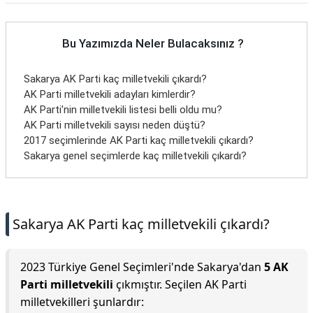
Bu Yazımızda Neler Bulacaksınız ?
Sakarya AK Parti kaç milletvekili çıkardı?
AK Parti milletvekili adayları kimlerdir?
AK Parti'nin milletvekili listesi belli oldu mu?
AK Parti milletvekili sayısı neden düştü?
2017 seçimlerinde AK Parti kaç milletvekili çıkardı?
Sakarya genel seçimlerde kaç milletvekili çıkardı?
Sakarya AK Parti kaç milletvekili çıkardı?
2023 Türkiye Genel Seçimleri'nde Sakarya'dan
5 AK
Parti milletvekili
çıkmıştır. Seçilen AK Parti
milletvekilleri şunlardır: