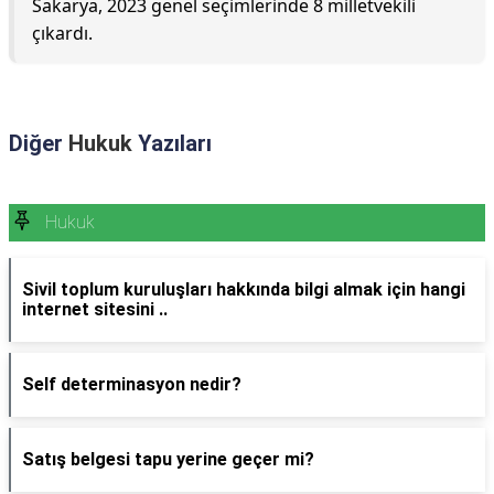
Sakarya, 2023 genel seçimlerinde 8 milletvekili
çıkardı.
Diğer
Hukuk
Yazıları
Hukuk
Sivil toplum kuruluşları hakkında bilgi almak için hangi
internet sitesini ..
Self determinasyon nedir?
Satış belgesi tapu yerine geçer mi?