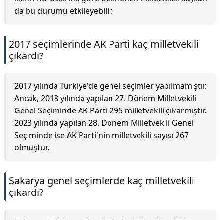
da bu durumu etkileyebilir.
2017 seçimlerinde AK Parti kaç milletvekili
çıkardı?
2017 yılında Türkiye'de genel seçimler yapılmamıştır.
Ancak, 2018 yılında yapılan 27. Dönem Milletvekili
Genel Seçiminde AK Parti 295 milletvekili çıkarmıştır.
2023 yılında yapılan 28. Dönem Milletvekili Genel
Seçiminde ise AK Parti'nin milletvekili sayısı 267
olmuştur.
Sakarya genel seçimlerde kaç milletvekili
çıkardı?