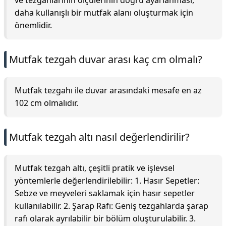
ve tezgahlarının ölçülerinin doğru ayarlanması,
daha kullanışlı bir mutfak alanı oluşturmak için
önemlidir.
Mutfak tezgah duvar arası kaç cm olmalı?
Mutfak tezgahı ile duvar arasındaki mesafe en az
102 cm olmalıdır.
Mutfak tezgah altı nasıl değerlendirilir?
Mutfak tezgah altı, çeşitli pratik ve işlevsel
yöntemlerle değerlendirilebilir: 1. Hasır Sepetler:
Sebze ve meyveleri saklamak için hasır sepetler
kullanılabilir. 2. Şarap Rafı: Geniş tezgahlarda şarap
rafı olarak ayrılabilir bir bölüm oluşturulabilir. 3.