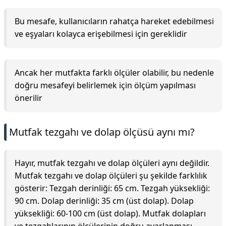
Bu mesafe, kullanıcıların rahatça hareket edebilmesi
ve eşyaları kolayca erişebilmesi için gereklidir
Ancak her mutfakta farklı ölçüler olabilir, bu nedenle
doğru mesafeyi belirlemek için ölçüm yapılması
önerilir
Mutfak tezgahı ve dolap ölçüsü aynı mı?
Hayır, mutfak tezgahı ve dolap ölçüleri aynı değildir.
Mutfak tezgahı ve dolap ölçüleri şu şekilde farklılık
gösterir: Tezgah derinliği: 65 cm. Tezgah yüksekliği:
90 cm. Dolap derinliği: 35 cm (üst dolap). Dolap
yüksekliği: 60-100 cm (üst dolap). Mutfak dolapları