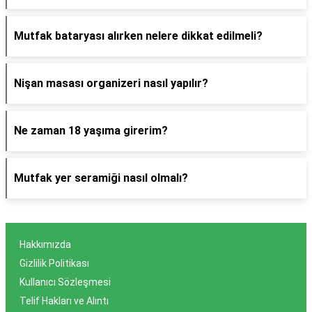
Mutfak bataryası alırken nelere dikkat edilmeli?
Nişan masası organizeri nasıl yapılır?
Ne zaman 18 yaşıma girerim?
Mutfak yer seramiği nasıl olmalı?
Hakkımızda
Gizlilik Politikası
Kullanıcı Sözleşmesi
Telif Hakları ve Alıntı