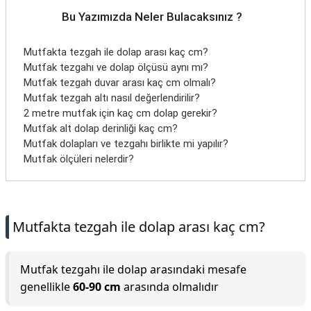
Bu Yazımızda Neler Bulacaksınız ?
Mutfakta tezgah ile dolap arası kaç cm?
Mutfak tezgahı ve dolap ölçüsü aynı mı?
Mutfak tezgah duvar arası kaç cm olmalı?
Mutfak tezgah altı nasıl değerlendirilir?
2 metre mutfak için kaç cm dolap gerekir?
Mutfak alt dolap derinliği kaç cm?
Mutfak dolapları ve tezgahı birlikte mi yapılır?
Mutfak ölçüleri nelerdir?
Mutfakta tezgah ile dolap arası kaç cm?
Mutfak tezgahı ile dolap arasındaki mesafe
genellikle
60-90 cm
arasında olmalıdır