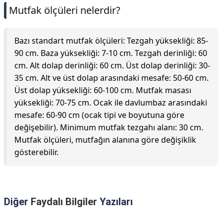
Mutfak ölçüleri nelerdir?
Bazı standart mutfak ölçüleri: Tezgah yüksekliği: 85-
90 cm. Baza yüksekliği: 7-10 cm. Tezgah derinliği: 60
cm. Alt dolap derinliği: 60 cm. Üst dolap derinliği: 30-
35 cm. Alt ve üst dolap arasındaki mesafe: 50-60 cm.
Üst dolap yüksekliği: 60-100 cm. Mutfak masası
yüksekliği: 70-75 cm. Ocak ile davlumbaz arasındaki
mesafe: 60-90 cm (ocak tipi ve boyutuna göre
değişebilir). Minimum mutfak tezgahı alanı: 30 cm.
Mutfak ölçüleri, mutfağın alanına göre değişiklik
gösterebilir.
Diğer
Faydalı Bilgiler
Yazıları