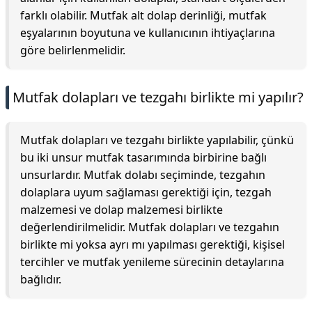
farklı olabilir. Mutfak alt dolap derinliği, mutfak
eşyalarının boyutuna ve kullanıcının ihtiyaçlarına
göre belirlenmelidir.
Mutfak dolapları ve tezgahı birlikte mi yapılır?
Mutfak dolapları ve tezgahı birlikte yapılabilir, çünkü
bu iki unsur mutfak tasarımında birbirine bağlı
unsurlardır. Mutfak dolabı seçiminde, tezgahın
dolaplara uyum sağlaması gerektiği için, tezgah
malzemesi ve dolap malzemesi birlikte
değerlendirilmelidir. Mutfak dolapları ve tezgahın
birlikte mi yoksa ayrı mı yapılması gerektiği, kişisel
tercihler ve mutfak yenileme sürecinin detaylarına
bağlıdır.