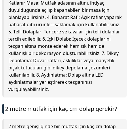
Katlanır Masa: Mutfak adasının altını, ihtiyaç
duyulduğunda açılıp kapanabilen bir masa için
planlayabilirsiniz. 4. Baharat Rafı: Açık raflar yaparak
baharat gibi ürünleri saklamak için kullanabilirsiniz.
5. Telli Dolaplar: Tencere ve tavalar için telli dolaplar
tercih edilebilir. 6. İçki Dolabı: İçecek dolaplarını
tezgah altına monte ederek hem şık hem de
kullanışlı bir dekorasyon oluşturabilirsiniz. 7. Dikey
Depolama: Duvar rafları, askılıklar veya manyetik
bıçak tutucuları gibi dikey depolama çözümleri
kullanılabilir. 8. Aydınlatma: Dolap altına LED
aydınlatmalar yerleştirerek tezgahınızı
vurgulayabilirsiniz.
2 metre mutfak için kaç cm dolap gerekir?
2 metre genişliğinde bir mutfak için kaç cm dolap