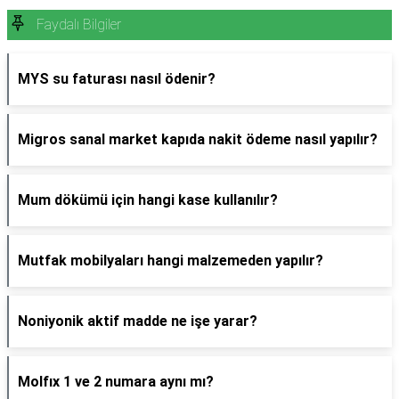
Faydalı Bilgiler
MYS su faturası nasıl ödenir?
Migros sanal market kapıda nakit ödeme nasıl yapılır?
Mum dökümü için hangi kase kullanılır?
Mutfak mobilyaları hangi malzemeden yapılır?
Noniyonik aktif madde ne işe yarar?
Molfıx 1 ve 2 numara aynı mı?