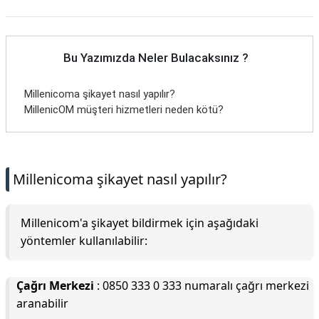
Bu Yazımızda Neler Bulacaksınız ?
Millenicoma şikayet nasıl yapılır?
MillenicOM müşteri hizmetleri neden kötü?
Millenicoma şikayet nasıl yapılır?
Millenicom'a şikayet bildirmek için aşağıdaki
yöntemler kullanılabilir:
Çağrı Merkezi
: 0850 333 0 333 numaralı çağrı merkezi
aranabilir