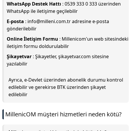
WhatsApp Destek Hattı
: 0539 333 0 333 üzerinden
WhatsApp ile iletişime geçilebilir
E-posta
:
info@milleni.com.tr
adresine e-posta
gönderilebilir
Online İletişim Formu
: Millenicom'un web sitesindeki
iletişim formu doldurulabilir
Şikayetvar
: Şikayetler, şikayetvar.com sitesine
yazılabilir
Ayrıca, e-Devlet üzerinden abonelik durumu kontrol
edilebilir ve gerekirse BTK üzerinden şikayet
edilebilir
MillenicOM müşteri hizmetleri neden kötü?