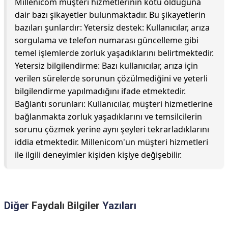
Millenicom müşteri hizmetlerinin kötü olduğuna
dair bazı şikayetler bulunmaktadır. Bu şikayetlerin
bazıları şunlardır: Yetersiz destek: Kullanıcılar, arıza
sorgulama ve telefon numarası güncelleme gibi
temel işlemlerde zorluk yaşadıklarını belirtmektedir.
Yetersiz bilgilendirme: Bazı kullanıcılar, arıza için
verilen sürelerde sorunun çözülmediğini ve yeterli
bilgilendirme yapılmadığını ifade etmektedir.
Bağlantı sorunları: Kullanıcılar, müşteri hizmetlerine
bağlanmakta zorluk yaşadıklarını ve temsilcilerin
sorunu çözmek yerine aynı şeyleri tekrarladıklarını
iddia etmektedir. Millenicom'un müşteri hizmetleri
ile ilgili deneyimler kişiden kişiye değişebilir.
Diğer
Faydalı Bilgiler
Yazıları