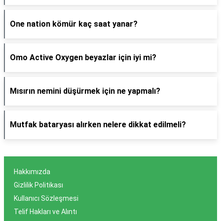
One nation kömür kaç saat yanar?
Omo Active Oxygen beyazlar için iyi mi?
Mısırın nemini düşürmek için ne yapmalı?
Mutfak bataryası alırken nelere dikkat edilmeli?
Hakkımızda
Gizlilik Politikası
Kullanıcı Sözleşmesi
Telif Hakları ve Alıntı