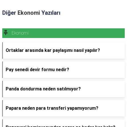
Diğer
Ekonomi
Yazıları
Ekonomi
Ortaklar arasında kar paylaşımı nasıl yapılır?
Pay senedi devir formu nedir?
Panda dondurma neden satılmıyor?
Papara neden para transferi yapamıyorum?