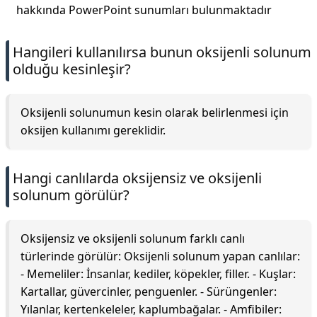
hakkında PowerPoint sunumları bulunmaktadır
Hangileri kullanılırsa bunun oksijenli solunum
olduğu kesinleşir?
Oksijenli solunumun kesin olarak belirlenmesi için
oksijen kullanımı gereklidir.
Hangi canlılarda oksijensiz ve oksijenli
solunum görülür?
Oksijensiz ve oksijenli solunum farklı canlı
türlerinde görülür: Oksijenli solunum yapan canlılar:
- Memeliler: İnsanlar, kediler, köpekler, filler. - Kuşlar:
Kartallar, güvercinler, penguenler. - Sürüngenler:
Yılanlar, kertenkeleler, kaplumbağalar. - Amfibiler: