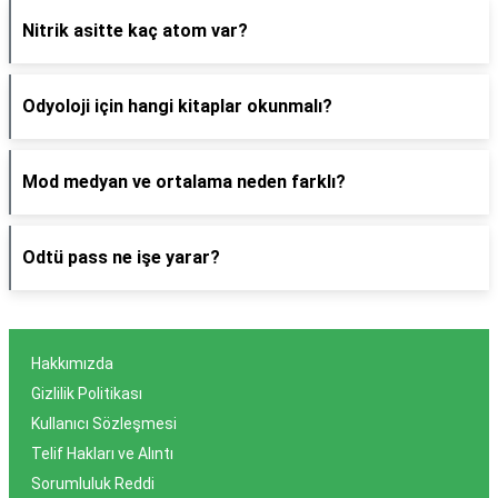
Nitrik asitte kaç atom var?
Odyoloji için hangi kitaplar okunmalı?
Mod medyan ve ortalama neden farklı?
Odtü pass ne işe yarar?
Hakkımızda
Gizlilik Politikası
Kullanıcı Sözleşmesi
Telif Hakları ve Alıntı
Sorumluluk Reddi