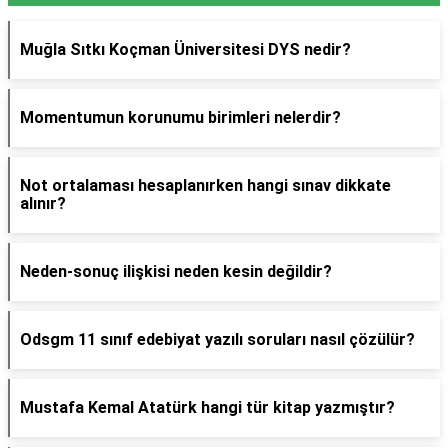
Muğla Sıtkı Koçman Üniversitesi DYS nedir?
Momentumun korunumu birimleri nelerdir?
Not ortalaması hesaplanırken hangi sınav dikkate
alınır?
Neden-sonuç ilişkisi neden kesin değildir?
Odsgm 11 sınıf edebiyat yazılı soruları nasıl çözülür?
Mustafa Kemal Atatürk hangi tür kitap yazmıştır?