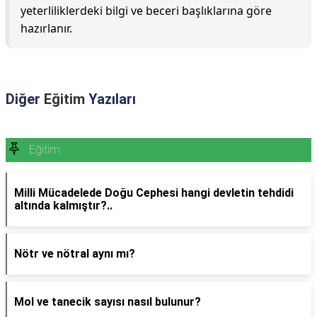
yeterliliklerdeki bilgi ve beceri başlıklarına göre
hazırlanır.
Diğer
Eğitim
Yazıları
Eğitim
Milli Mücadelede Doğu Cephesi hangi devletin tehdidi
altında kalmıştır?..
Nötr ve nötral aynı mı?
Mol ve tanecik sayısı nasıl bulunur?