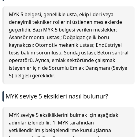
MYK 5 belgesi, genellikle usta, ekip lideri veya
deneyimli tekniker rollerini üstlenen mesleklerde
geçerlidir. Bazı MYK 5 belgesi verilen meslekler:
Asansör montaj ustası; Doğalgaz çelik boru
kaynakçısı; Otomotiv mekanik ustası; Endüstriyel
tesis bakım sorumlusu; Sondaj ustası; Beton santral
operatörü. Ayrıca, emlak sektöründe çalışmak
isteyenler için de Sorumlu Emlak Danışmanı (Seviye
5) belgesi gereklidir.
MYK seviye 5 eksikleri nasıl bulunur?
MYK seviye 5 eksikliklerini bulmak için aşağıdaki
adımlar izlenebilir: 1. MYK tarafından
yetkilendirilmiş belgelendirme kuruluşlarına