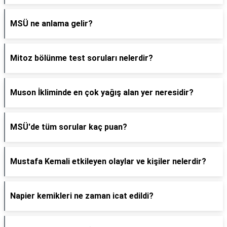
MSÜ ne anlama gelir?
Mitoz bölünme test soruları nelerdir?
Muson İkliminde en çok yağış alan yer neresidir?
MSÜ'de tüm sorular kaç puan?
Mustafa Kemali etkileyen olaylar ve kişiler nelerdir?
Napier kemikleri ne zaman icat edildi?