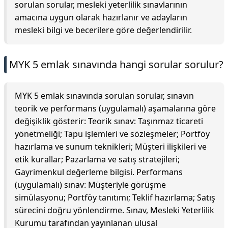
sorulan sorular, mesleki yeterlilik sınavlarının
amacına uygun olarak hazırlanır ve adayların
mesleki bilgi ve becerilere göre değerlendirilir.
MYK 5 emlak sınavında hangi sorular sorulur?
MYK 5 emlak sınavında sorulan sorular, sınavın
teorik ve performans (uygulamalı) aşamalarına göre
değişiklik gösterir: Teorik sınav: Taşınmaz ticareti
yönetmeliği; Tapu işlemleri ve sözleşmeler; Portföy
hazırlama ve sunum teknikleri; Müşteri ilişkileri ve
etik kurallar; Pazarlama ve satış stratejileri;
Gayrimenkul değerleme bilgisi. Performans
(uygulamalı) sınav: Müşteriyle görüşme
simülasyonu; Portföy tanıtımı; Teklif hazırlama; Satış
sürecini doğru yönlendirme. Sınav, Mesleki Yeterlilik
Kurumu tarafından yayınlanan ulusal