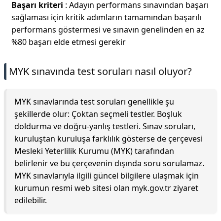
Başarı kriteri
: Adayın performans sınavından başarı
sağlaması için kritik adımların tamamından başarılı
performans göstermesi ve sınavın genelinden en az
%80 başarı elde etmesi gerekir
MYK sınavında test soruları nasıl oluyor?
MYK sınavlarında test soruları genellikle şu
şekillerde olur: Çoktan seçmeli testler. Boşluk
doldurma ve doğru-yanlış testleri. Sınav soruları,
kuruluştan kuruluşa farklılık gösterse de çerçevesi
Mesleki Yeterlilik Kurumu (MYK) tarafından
belirlenir ve bu çerçevenin dışında soru sorulamaz.
MYK sınavlarıyla ilgili güncel bilgilere ulaşmak için
kurumun resmi web sitesi olan myk.gov.tr ziyaret
edilebilir.