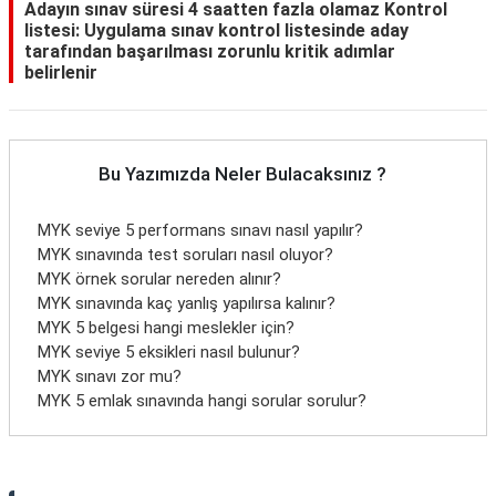
Adayın sınav süresi 4 saatten fazla olamaz Kontrol
listesi: Uygulama sınav kontrol listesinde aday
tarafından başarılması zorunlu kritik adımlar
belirlenir
Bu Yazımızda Neler Bulacaksınız ?
MYK seviye 5 performans sınavı nasıl yapılır?
MYK sınavında test soruları nasıl oluyor?
MYK örnek sorular nereden alınır?
MYK sınavında kaç yanlış yapılırsa kalınır?
MYK 5 belgesi hangi meslekler için?
MYK seviye 5 eksikleri nasıl bulunur?
MYK sınavı zor mu?
MYK 5 emlak sınavında hangi sorular sorulur?