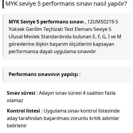
MYK seviye 5 performans sınavı nasıl yapılır?
MYK Seviye 5 performans sınavı
, 12UMS0219-5
Yüksek Gerilim Teçhizatı Test Elemanı Seviye 5
Ulusal Meslek Standardında bulunan E, F, G, I ve M
görevlerine ilişkin başarım ölçütlerini kapsayan
performansa dayalı uygulama sınavıdır
Performans sınavının yapılışı
:
Sınav süresi
: Adayın sınav süresi 4 saatten fazla
olamaz
Kontrol listesi
: Uygulama sınav kontrol listesinde
aday tarafından başarılması zorunlu kritik adımlar
belirlenir