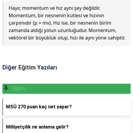
Hayır, momentum ve hız aynı şey değildir.
Momentum, bir nesnenin kütlesi ve hızının
çarpımıdır (p = mv). Hız ise, bir nesnenin birim
zamanda aldığı yolun uzunluğudur. Momentum,
vektörel bir büyüklük olup, hızı ile aynı yöne sahiptir.
Diğer
Eğitim
Yazıları
Eğitim
MSÜ 270 puan kaç net yapar?
Milliyetçilik ne anlama gelir?