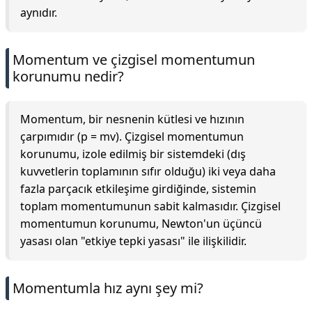
aynıdır.
Momentum ve çizgisel momentumun
korunumu nedir?
Momentum, bir nesnenin kütlesi ve hızının
çarpımıdır (p = mv). Çizgisel momentumun
korunumu, izole edilmiş bir sistemdeki (dış
kuvvetlerin toplamının sıfır olduğu) iki veya daha
fazla parçacık etkileşime girdiğinde, sistemin
toplam momentumunun sabit kalmasıdır. Çizgisel
momentumun korunumu, Newton'un üçüncü
yasası olan "etkiye tepki yasası" ile ilişkilidir.
Momentumla hız aynı şey mi?