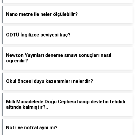
Nano metre ile neler ölçülebilir?
ODTÜ İngilizce seviyesi kaç?
Newton Yayınları deneme sınavı sonuçları nasıl
öğrenilir?
Okul öncesi duyu kazanımları nelerdir?
Milli Mücadelede Doğu Cephesi hangi devletin tehdidi
altında kalmıştır?..
Nötr ve nötral aynı mı?