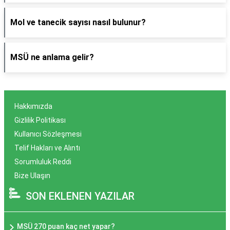
Mol ve tanecik sayısı nasıl bulunur?
MSÜ ne anlama gelir?
Hakkımızda
Gizlilik Politikası
Kullanıcı Sözleşmesi
Telif Hakları ve Alıntı
Sorumluluk Reddi
Bize Ulaşın
SON EKLENEN YAZILAR
MSÜ 270 puan kaç net yapar?