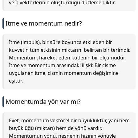
ve p vektörlerinin oluşturduğu düzleme diktir.
İtme ve momentum nedir?
İtme (impuls), bir süre boyunca etki eden bir
kuvvetin tüm etkisinin miktarını belirten bir terimdir.
Momentum, hareket eden kütlenin bir ölçümüdür.
İtme ve momentum arasındaki ilişki: Bir cisme
uygulanan itme, cismin momentum değişimine
eşittir.
Momentumda yön var mı?
Evet, momentum vektörel bir büyüklüktür, yani hem
büyüklüğü (miktarı) hem de yönü vardır.
Momentumun yönü, nesnenin hızının yönüyle