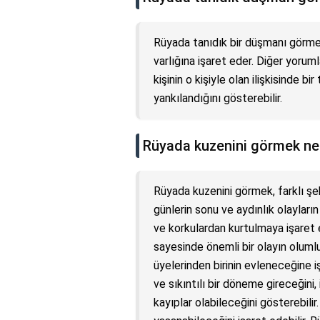
Rüyada tanıdık bir düşmanı görmek
varlığına işaret eder. Diğer yorum
kişinin o kişiyle olan ilişkisinde b
yankılandığını gösterebilir.
Rüyada kuzenini görmek ne
Rüyada kuzenini görmek, farklı şek
günlerin sonu ve aydınlık olayların
ve korkulardan kurtulmaya işaret e
sayesinde önemli bir olayın olumlu
üyelerinden birinin evleneceğine i
ve sıkıntılı bir döneme gireceğini
kayıplar olabileceğini gösterebilir.